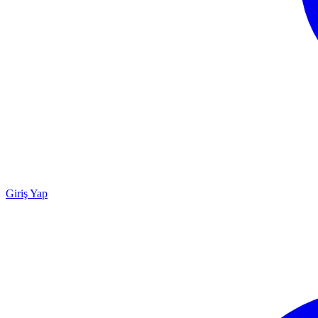
Giriş Yap