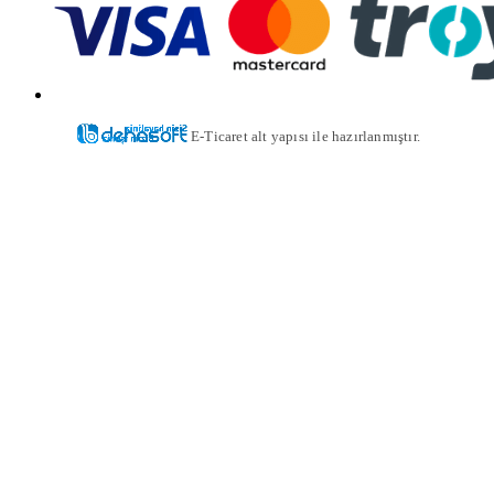
E-Ticaret alt yapısı ile hazırlanmıştır.