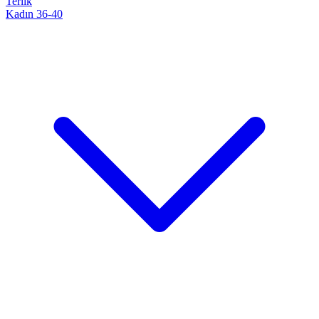
Terlik
Kadın 36-40