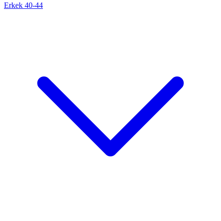
Erkek 40-44