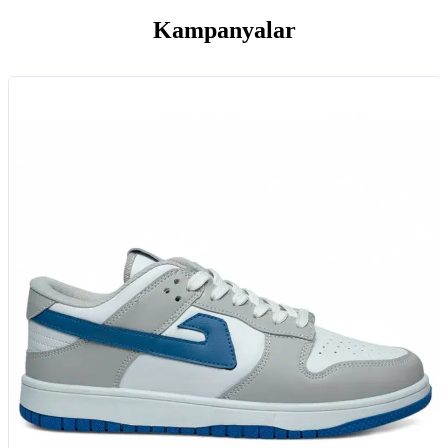
Kampanyalar