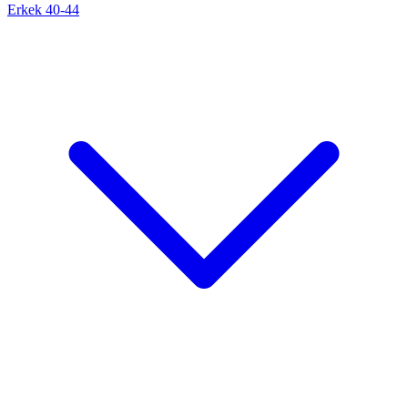
Erkek 40-44