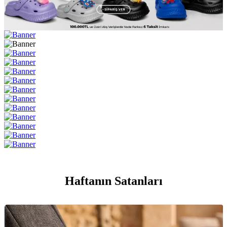
Haftanın Satanları