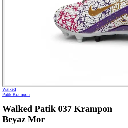
Walked
Patik Krampon
Walked Patik 037 Krampon
Beyaz Mor