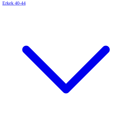
Erkek 40-44