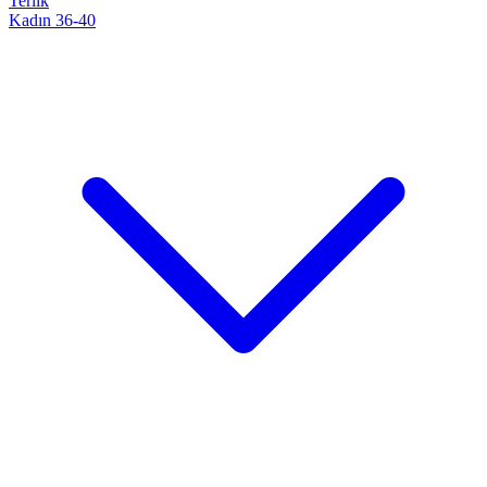
Terlik
Kadın 36-40