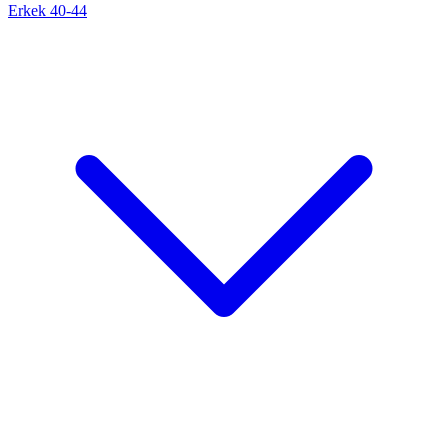
Erkek 40-44