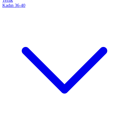
Terlik
Kadın 36-40