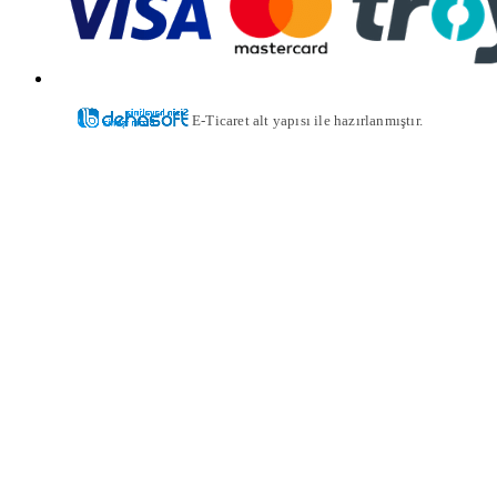
E-Ticaret alt yapısı ile hazırlanmıştır.