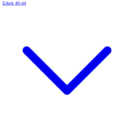
Erkek 40-44