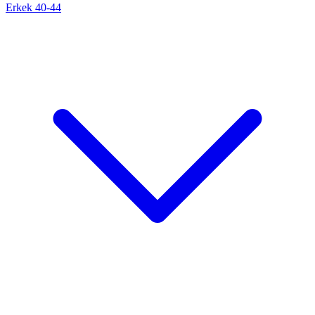
Erkek 40-44