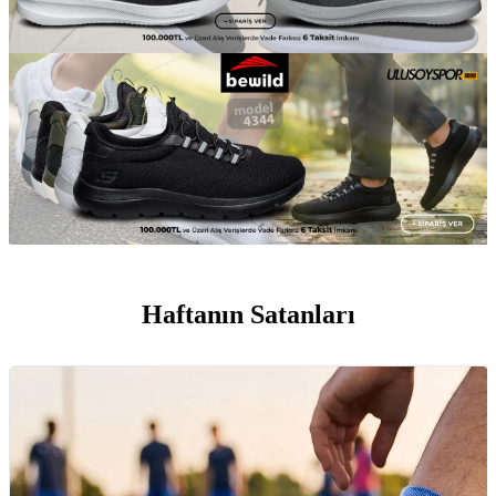
Haftanın Satanları