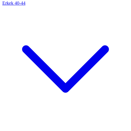
Erkek 40-44