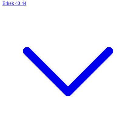
Erkek 40-44