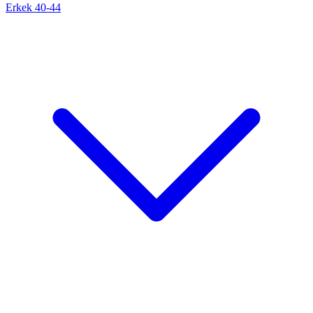
Erkek 40-44