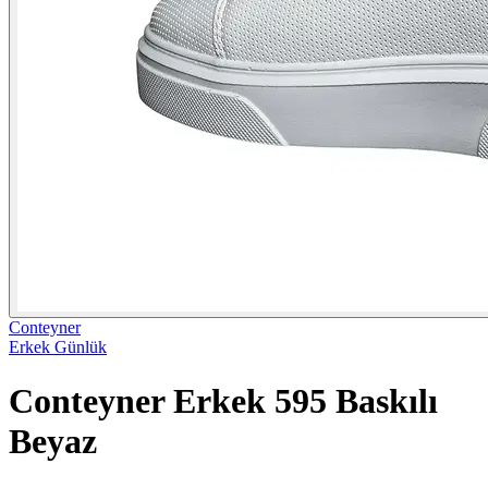
Conteyner
Erkek Günlük
Conteyner Erkek 595 Baskılı
Beyaz