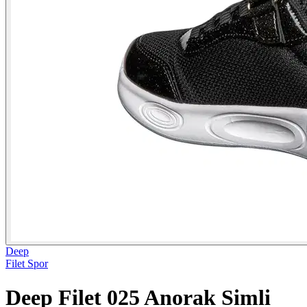
Deep
Filet Spor
Deep Filet 025 Anorak Simli