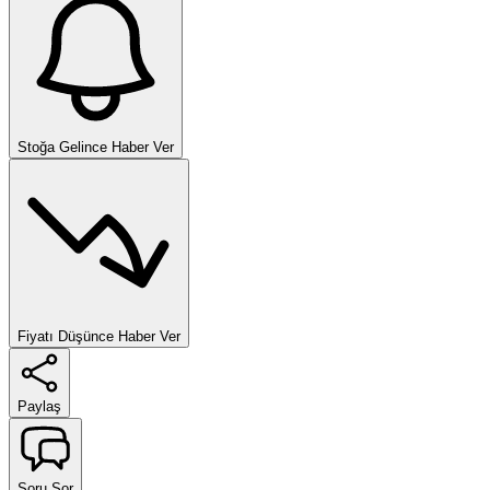
Stoğa Gelince Haber Ver
Fiyatı Düşünce Haber Ver
Paylaş
Soru Sor