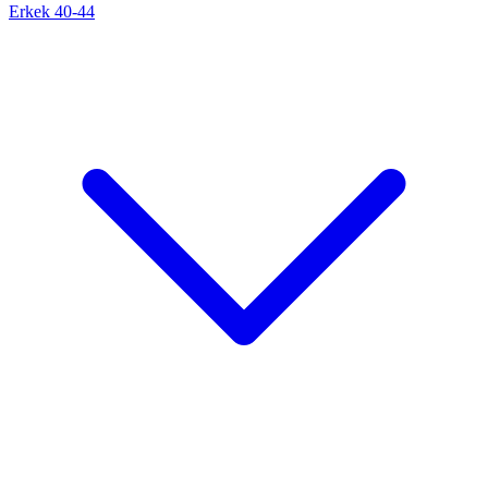
Erkek 40-44