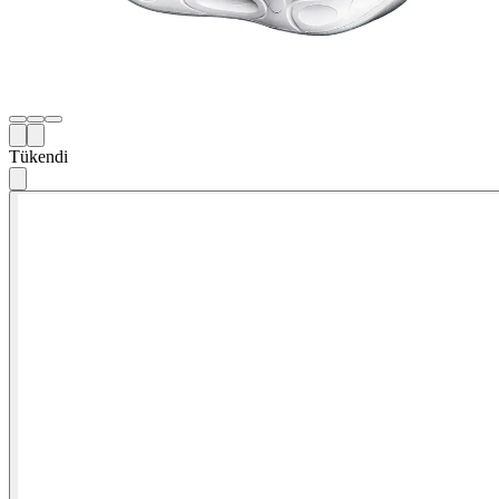
Tükendi