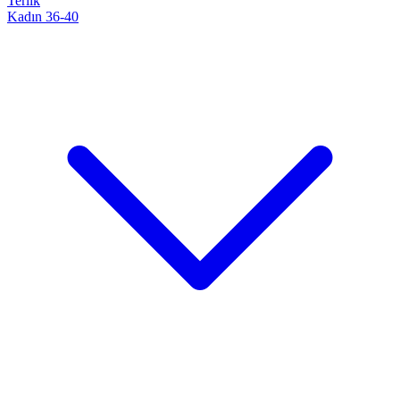
Terlik
Kadın 36-40