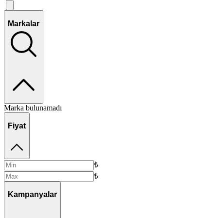
Markalar
Marka bulunamadı
Fiyat
₺
₺
Kampanyalar