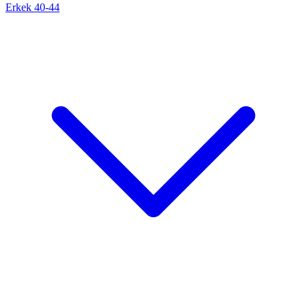
Erkek 40-44