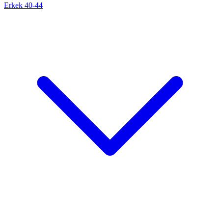
Erkek 40-44