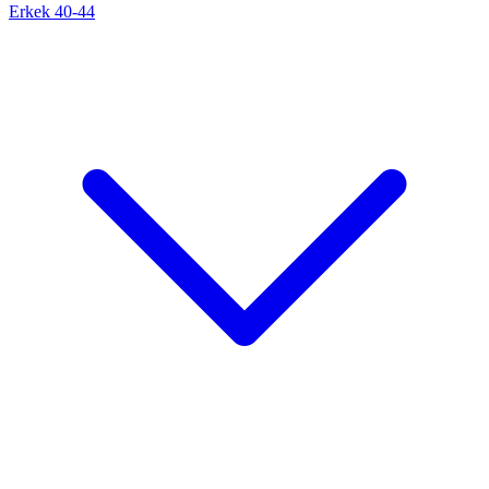
Erkek 40-44