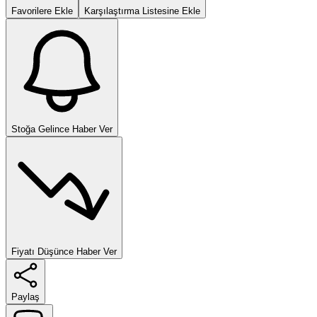
Favorilere Ekle
Karşılaştırma Listesine Ekle
Stoğa Gelince Haber Ver
Fiyatı Düşünce Haber Ver
Paylaş