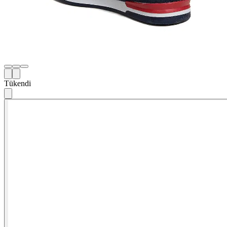
Tükendi