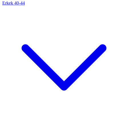
Erkek 40-44