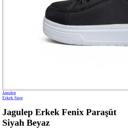
Jagulep
Erkek Spor
Jagulep Erkek Fenix Paraşüt
Siyah Beyaz