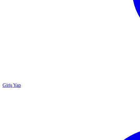
Giriş Yap