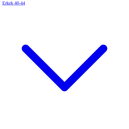
Erkek 40-44