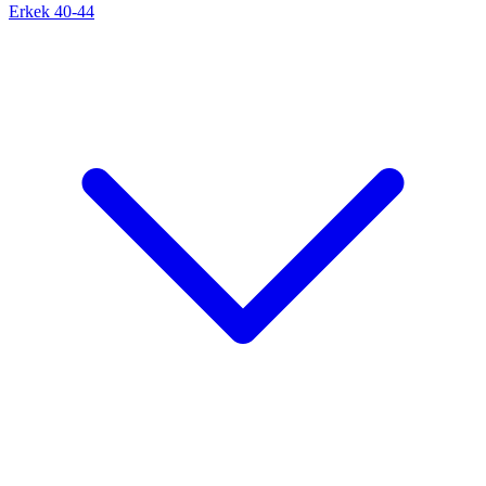
Erkek 40-44