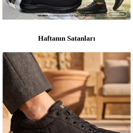
Haftanın Satanları