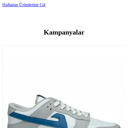
Haftanın Ürünlerine Git
Kampanyalar