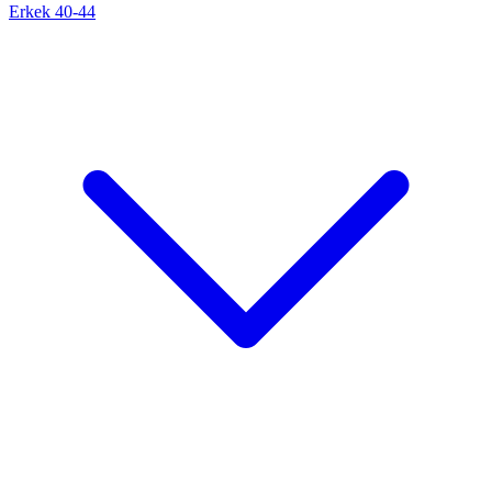
Erkek 40-44