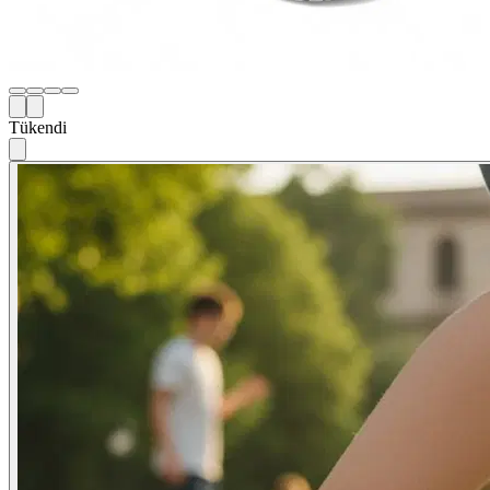
Tükendi