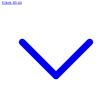
Erkek 40-44