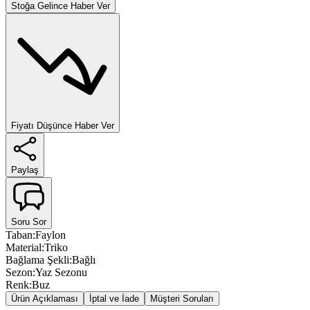
Stoğa Gelince Haber Ver
Fiyatı Düşünce Haber Ver
Paylaş
Soru Sor
Taban
:
Faylon
Material
:
Triko
Bağlama Şekli
:
Bağlı
Sezon
:
Yaz Sezonu
Renk
:
Buz
Ürün Açıklaması
İptal ve İade
Müşteri Soruları