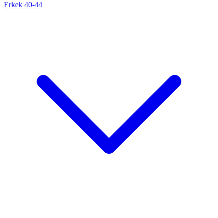
Erkek 40-44