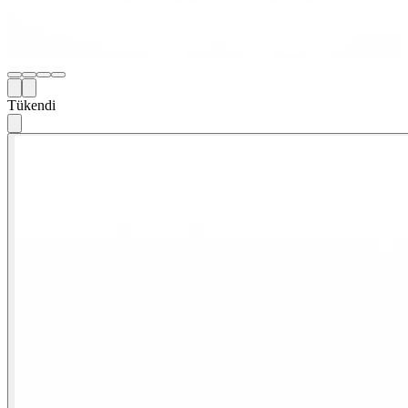
Tükendi