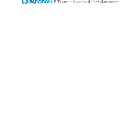
E-Ticaret alt yapısı ile hazırlanmıştır.