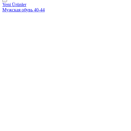
Yeni Ürünler
Мужская обувь 40-44