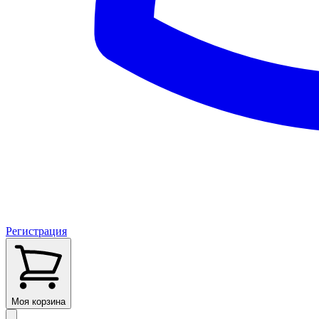
Регистрация
Моя корзина