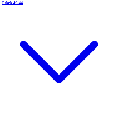
Erkek 40-44