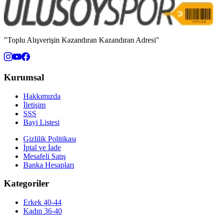
"Toplu Alışverişin Kazandıran Kazandıran Adresi"
Kurumsal
Hakkımızda
İletişim
SSS
Bayi Listesi
Gizlilik Politikası
İptal ve İade
Mesafeli Satış
Banka Hesapları
Kategoriler
Erkek 40-44
Kadın 36-40