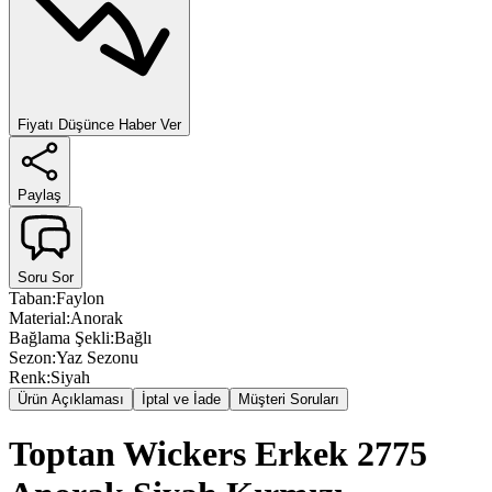
Fiyatı Düşünce Haber Ver
Paylaş
Soru Sor
Taban
:
Faylon
Material
:
Anorak
Bağlama Şekli
:
Bağlı
Sezon
:
Yaz Sezonu
Renk
:
Siyah
Ürün Açıklaması
İptal ve İade
Müşteri Soruları
Toptan Wickers Erkek 2775