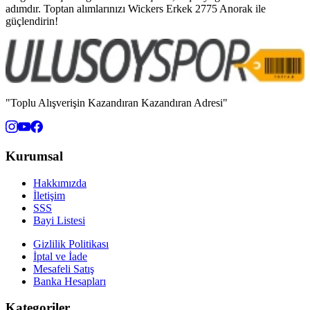
adımdır. Toptan alımlarınızı Wickers Erkek 2775 Anorak ile
güçlendirin!
"Toplu Alışverişin Kazandıran Kazandıran Adresi"
Kurumsal
Hakkımızda
İletişim
SSS
Bayi Listesi
Gizlilik Politikası
İptal ve İade
Mesafeli Satış
Banka Hesapları
Kategoriler