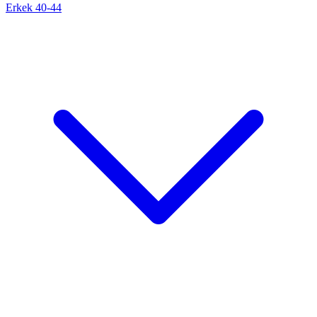
Erkek 40-44