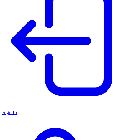
Sign In