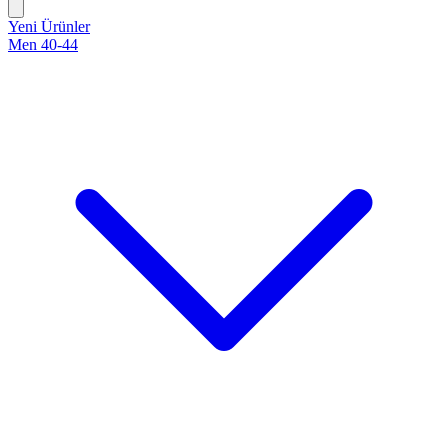
Yeni Ürünler
Men 40-44