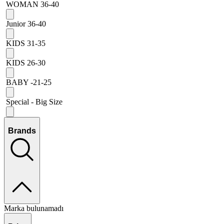
WOMAN 36-40
Junior 36-40
KIDS 31-35
KIDS 26-30
BABY -21-25
Special - Big Size
Brands
Marka bulunamadı