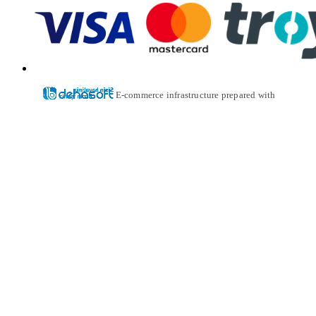
E-commerce infrastructure prepared with