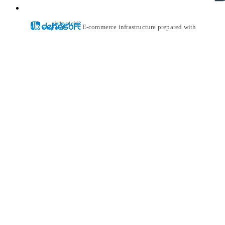
E-commerce infrastructure prepared with