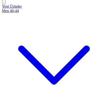
Yeni Ürünler
Men 40-44