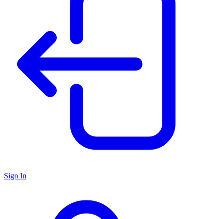
Sign In