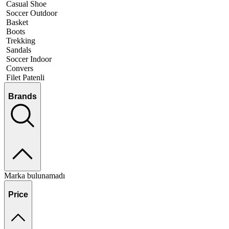
Casual Shoe
Soccer Outdoor
Basket
Boots
Trekking
Sandals
Soccer Indoor
Convers
Filet Patenli
Brands
Marka bulunamadı
Price