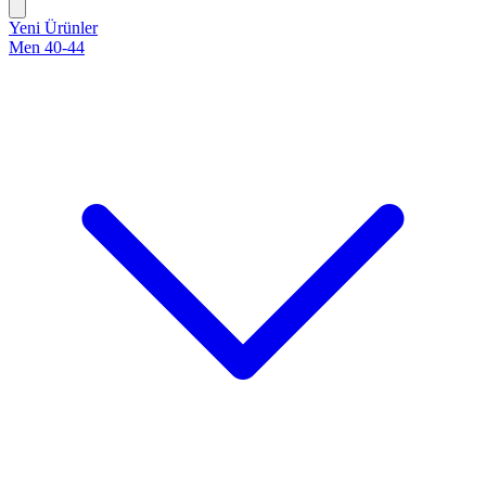
Yeni Ürünler
Men 40-44