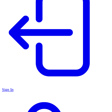
Sign In