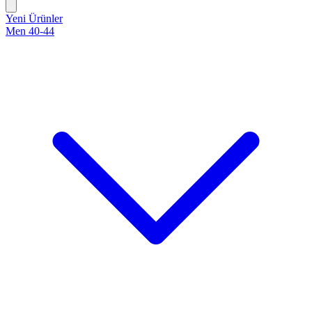
Yeni Ürünler
Men 40-44