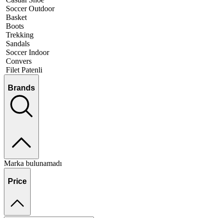
Soccer Outdoor
Basket
Boots
Trekking
Sandals
Soccer Indoor
Convers
Filet Patenli
Brands
Marka bulunamadı
Price