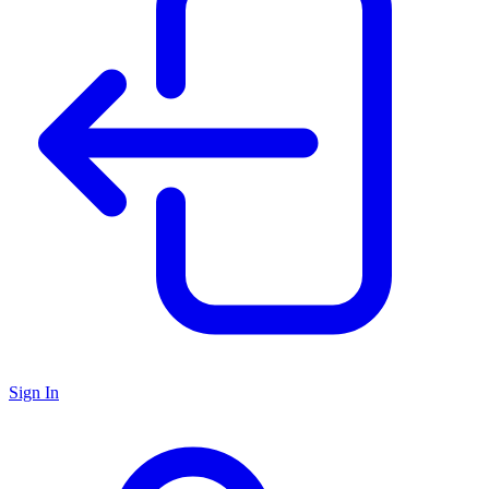
Sign In