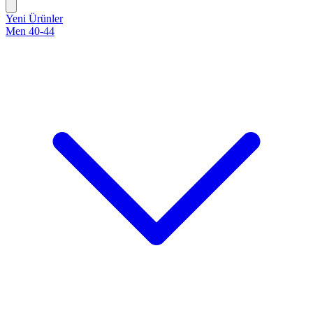
Yeni Ürünler
Men 40-44