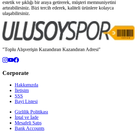
estetik ve şıklığı bir araya getirerek, müşteri memnuniyetini
artırabilirsiniz. Bizi tercih ederek, kaliteli ürünlere kolayca
ulaşabilirsiniz.
"Toplu Alışverişin Kazandıran Kazandıran Adresi"
Corporate
Hakkımızda
İletişim
SSS
Bayi Listesi
Gizlilik Politikası
İptal ve İade
Mesafeli Satış
Bank Accounts