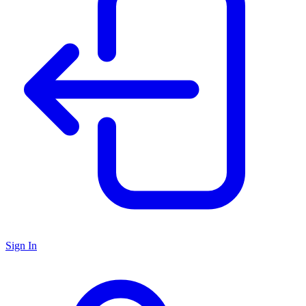
Sign In