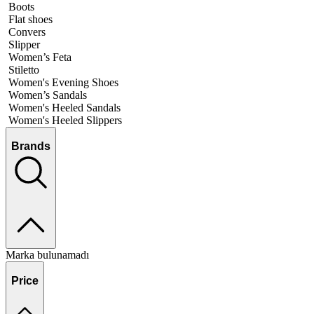
Boots
Flat shoes
Convers
Slipper
Women’s Feta
Stiletto
Women's Evening Shoes
Women’s Sandals
Women's Heeled Sandals
Women's Heeled Slippers
Brands
Marka bulunamadı
Price