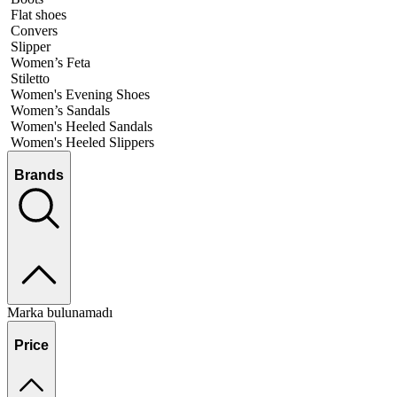
Flat shoes
Convers
Slipper
Women’s Feta
Stiletto
Women's Evening Shoes
Women’s Sandals
Women's Heeled Sandals
Women's Heeled Slippers
Brands
Marka bulunamadı
Price