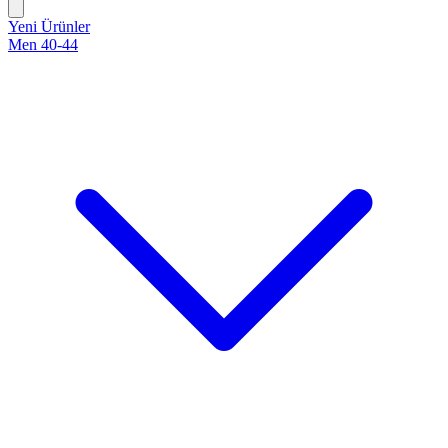
Yeni Ürünler
Men 40-44