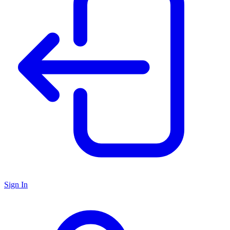
Sign In