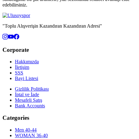
edebilirsiniz.
"Toplu Alışverişin Kazandıran Kazandıran Adresi"
Corporate
Hakkımızda
İletişim
SSS
Bayi Listesi
Gizlilik Politikası
İptal ve İade
Mesafeli Satış
Bank Accounts
Categories
Men 40-44
WOMAN 36-40