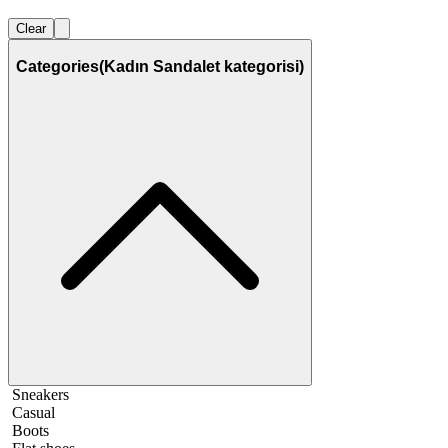
Clear
Categories
(Kadın Sandalet kategorisi)
Sneakers
Casual
Boots