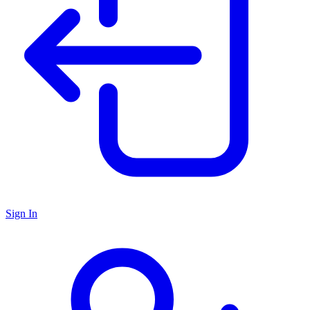
Sign In