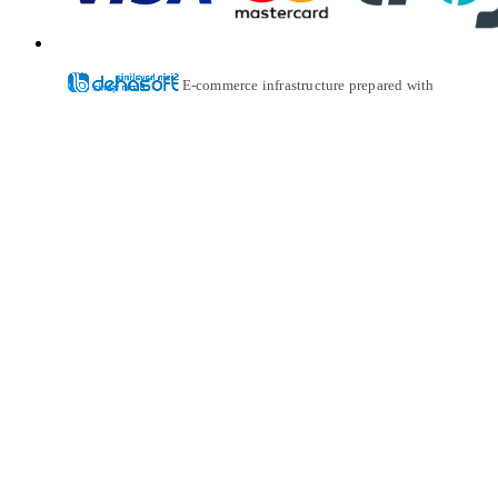
E-commerce infrastructure prepared with