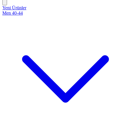
Yeni Ürünler
Men 40-44