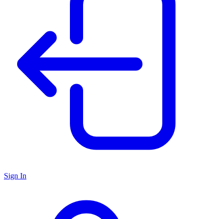
Sign In