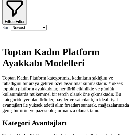
Filters
Filter
Sort
:
Toptan Kadın Platform
Ayakkabı Modelleri
Toptan Kadın Platform kategorimiz, kadınların şıklığını ve
rahatlığını bir araya getiren özel tasarımlar sunmaktadır. Yüksek
topuklu platform ayakkabılar, her türlü etkinlikte ve günlük
kullanımlarda mükemmel bir tercih olarak öne çıkmaktadır. Bu
kategoride yer alan ürünler, bayiler ve satıcılar için ideal fiyat
avantajları ile yüksek adetli alım fırsatları sunarak, mağazalarınızda
geniş bir ürün yelpazesi oluşturmanıza olanak tanır.
Kategori Avantajları