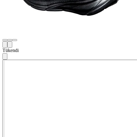
Tükendi