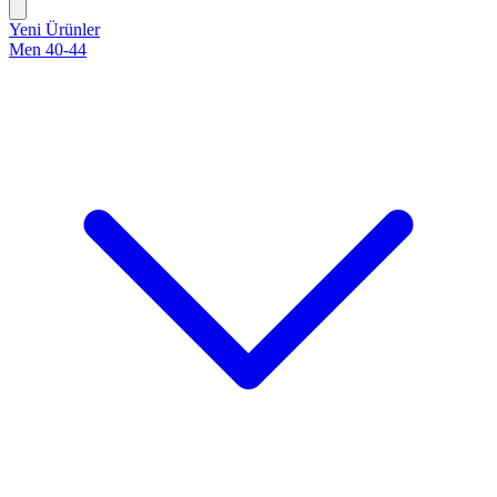
Yeni Ürünler
Men 40-44