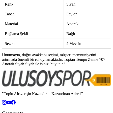
Renk
Siyah
Taban
Faylon
Material
Anorak
Bağlama Şekli
Bağlı
Sezon
4 Mevsim
Unutmayın, doğru ayakkabı seçimi, müşteri memnuniyetini
artırmada önemli bir rol oynamaktadır. Toptan Tempo Zenne 707
Anorak Siyah Siyah ile işinizi büyütün!
"Toplu Alışverişin Kazandıran Kazandıran Adresi"