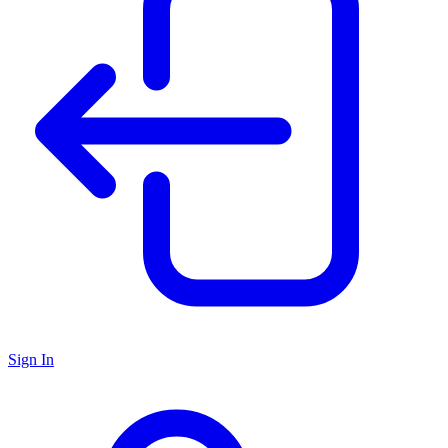
Sign In