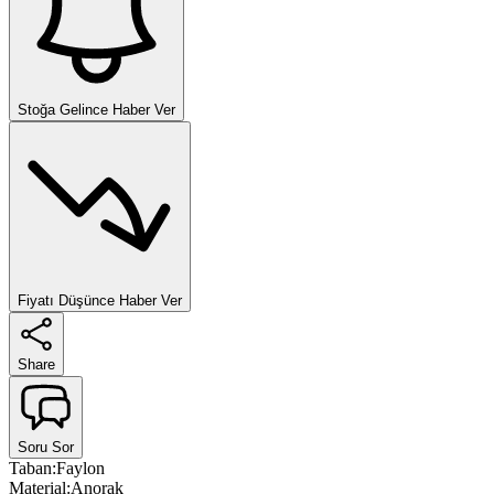
Stoğa Gelince Haber Ver
Fiyatı Düşünce Haber Ver
Share
Soru Sor
Taban
:
Faylon
Material
:
Anorak