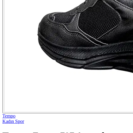
Tempo
Kadın Spor