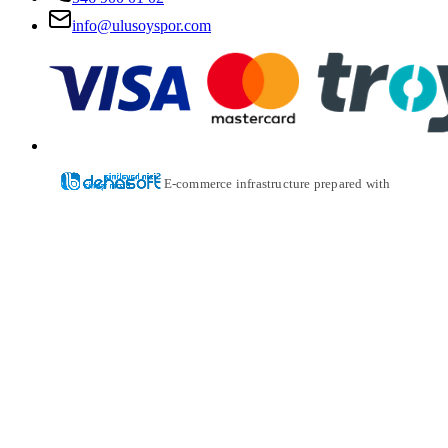
info@ulusoyspor.com
E-commerce infrastructure prepared with