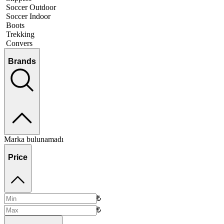
Soccer Outdoor
Soccer Indoor
Boots
Trekking
Convers
Brands
Marka bulunamadı
Price
₺
₺