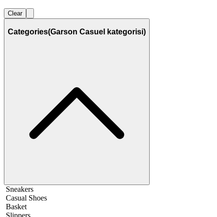
Clear
Categories
(Garson Casuel kategorisi)
Sneakers
Casual Shoes
Basket
Slippers