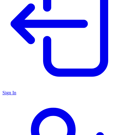
Sign In