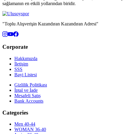
sağlamanın en etkili yollarından biridir.
"Toplu Alışverişin Kazandıran Kazandıran Adresi"
Corporate
Hakkımızda
İletişim
SSS
Bayi Listesi
Gizlilik Politikası
İptal ve İade
Mesafeli Satış
Bank Accounts
Categories
Men 40-44
WOMAN 36-40