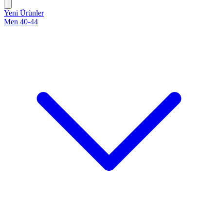
Yeni Ürünler
Men 40-44