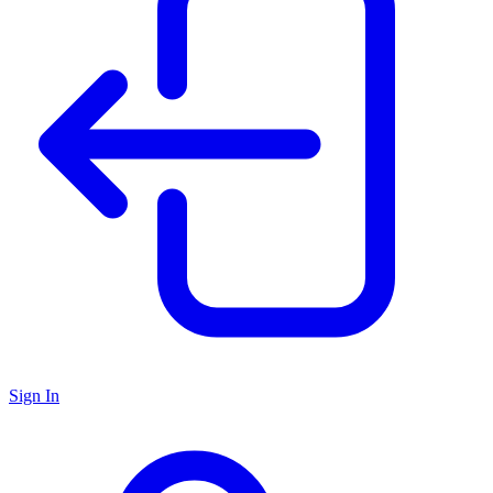
Sign In