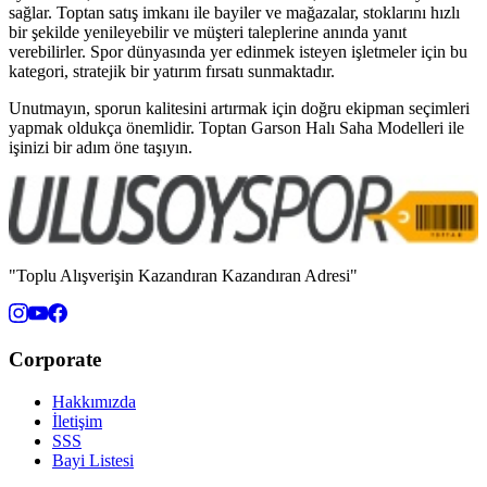
sağlar. Toptan satış imkanı ile bayiler ve mağazalar, stoklarını hızlı
bir şekilde yenileyebilir ve müşteri taleplerine anında yanıt
verebilirler. Spor dünyasında yer edinmek isteyen işletmeler için bu
kategori, stratejik bir yatırım fırsatı sunmaktadır.
Unutmayın, sporun kalitesini artırmak için doğru ekipman seçimleri
yapmak oldukça önemlidir. Toptan Garson Halı Saha Modelleri ile
işinizi bir adım öne taşıyın.
"Toplu Alışverişin Kazandıran Kazandıran Adresi"
Corporate
Hakkımızda
İletişim
SSS
Bayi Listesi