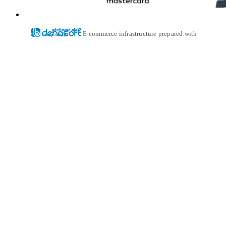
E-commerce infrastructure prepared with