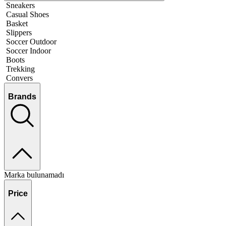
Sneakers
Casual Shoes
Basket
Slippers
Soccer Outdoor
Soccer Indoor
Boots
Trekking
Convers
Brands
Marka bulunamadı
Price