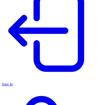
Sign In