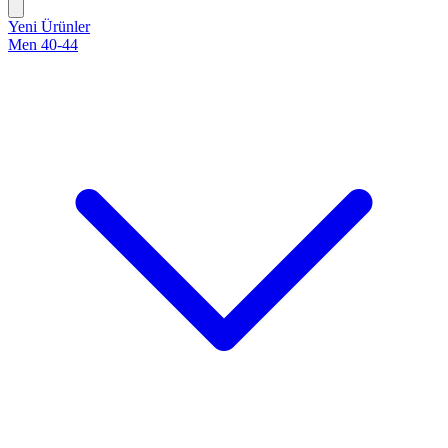
Yeni Ürünler
Men 40-44