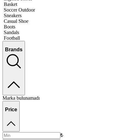
Basket
Soccer Outdoor
Sneakers
Casual Shoe
Boots
Sandals
Football
Brands
Marka bulunamadı
Price
₺