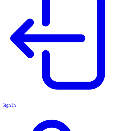
Sign In