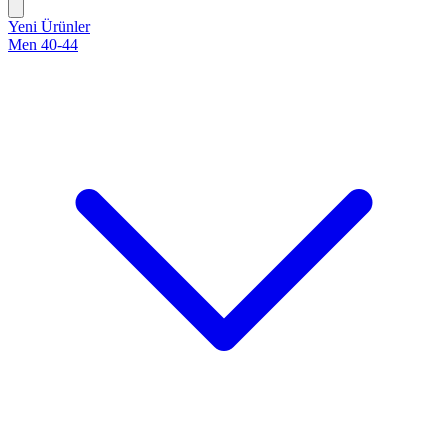
Yeni Ürünler
Men 40-44