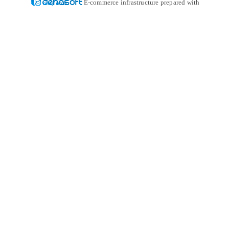
E-commerce infrastructure prepared with