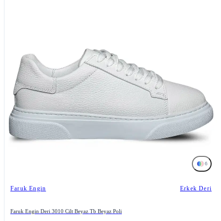
6
Faruk Engin
Erkek Deri
Faruk Engin Deri 3010 Cilt Beyaz Tb Beyaz Poli