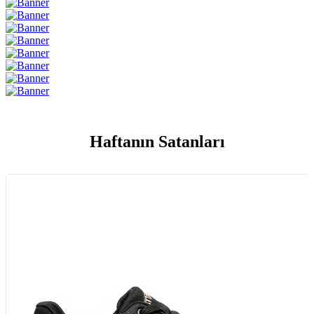
Haftanın Satanları