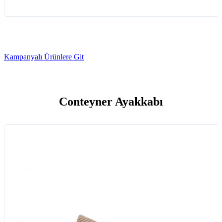
Kampanyalı Ürünlere Git
Conteyner Ayakkabı