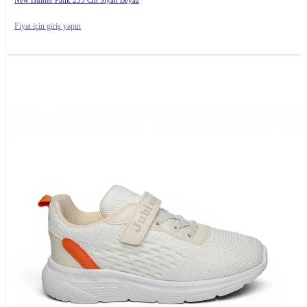
Fiyat için giriş yapın