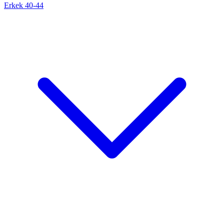
Erkek 40-44