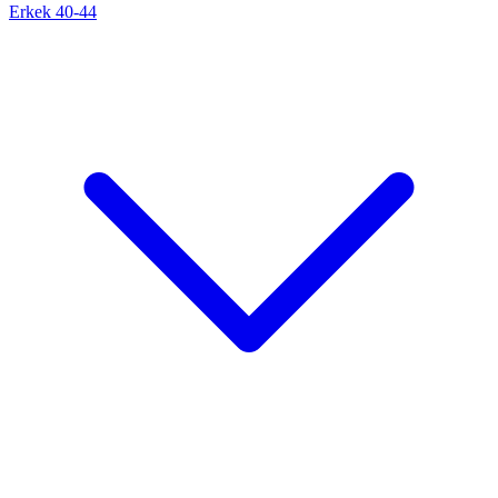
Erkek 40-44