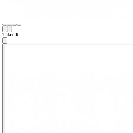
Tükendi