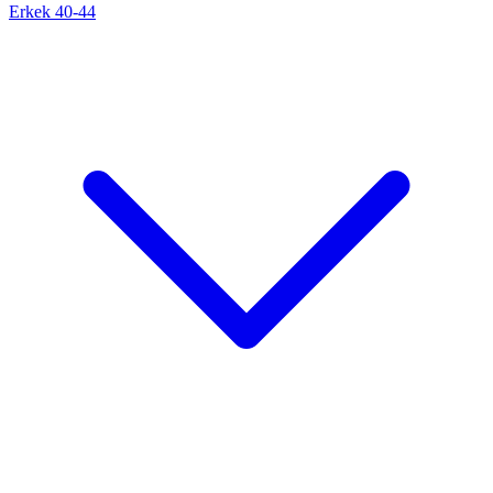
Erkek 40-44