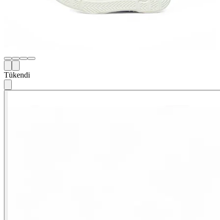
Tükendi