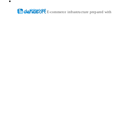
E-commerce infrastructure prepared with