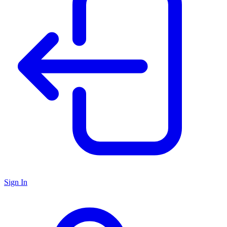
Sign In