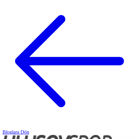
Bloglara Dön