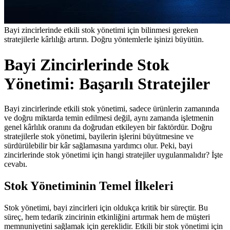
Bayi zincirlerinde etkili stok yönetimi için bilinmesi gereken
stratejilerle kârlılığı artırın. Doğru yöntemlerle işinizi büyütün.
Bayi Zincirlerinde Stok
Yönetimi: Başarılı Stratejiler
Bayi zincirlerinde etkili stok yönetimi, sadece ürünlerin zamanında
ve doğru miktarda temin edilmesi değil, aynı zamanda işletmenin
genel kârlılık oranını da doğrudan etkileyen bir faktördür. Doğru
stratejilerle stok yönetimi, bayilerin işlerini büyütmesine ve
sürdürülebilir bir kâr sağlamasına yardımcı olur. Peki, bayi
zincirlerinde stok yönetimi için hangi stratejiler uygulanmalıdır? İşte
cevabı.
Stok Yönetiminin Temel İlkeleri
Stok yönetimi, bayi zincirleri için oldukça kritik bir süreçtir. Bu
süreç, hem tedarik zincirinin etkinliğini artırmak hem de müşteri
memnuniyetini sağlamak için gereklidir. Etkili bir stok yönetimi için