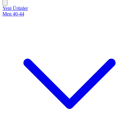
Yeni Ürünler
Men 40-44