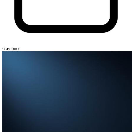
6 ay önce