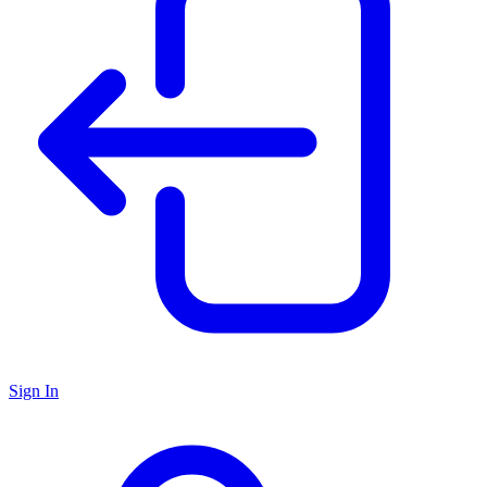
Sign In