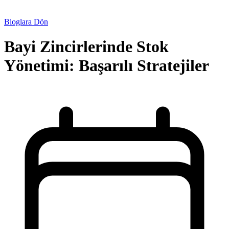
Bloglara Dön
Bayi Zincirlerinde Stok
Yönetimi: Başarılı Stratejiler