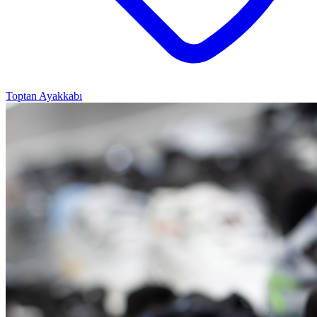
Toptan Ayakkabı