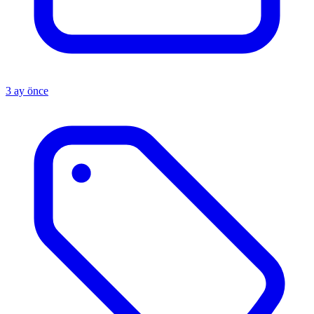
3 ay önce