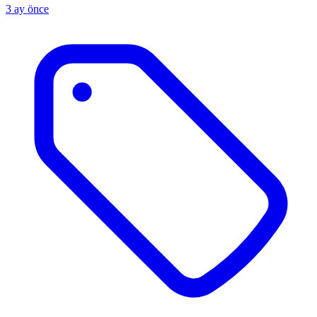
3 ay önce