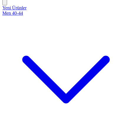
Yeni Ürünler
Men 40-44