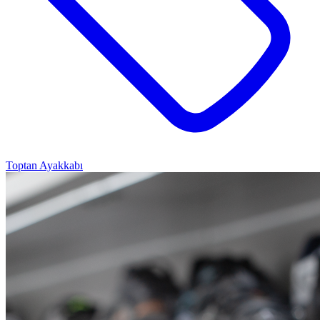
Toptan Ayakkabı