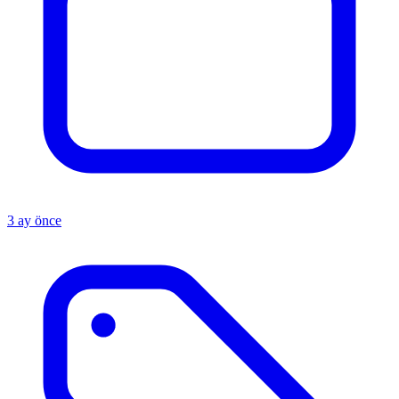
3 ay önce