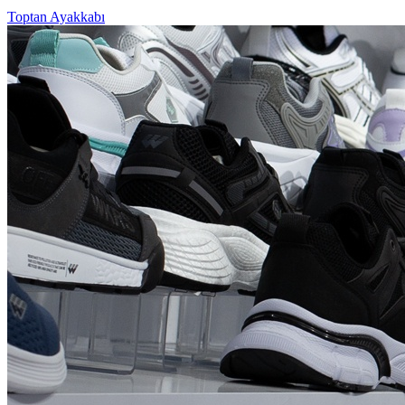
Toptan Ayakkabı