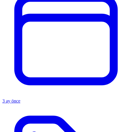
3 ay önce