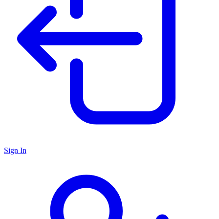
Sign In