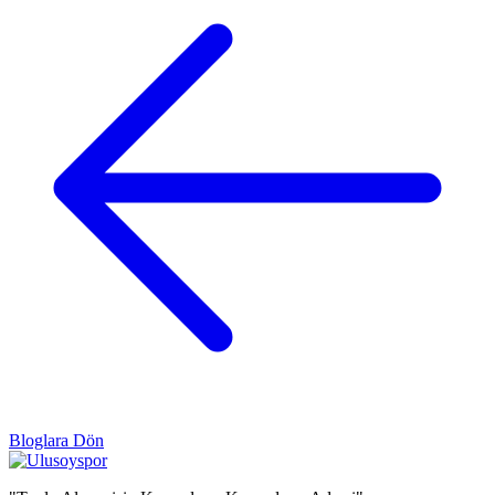
Bloglara Dön