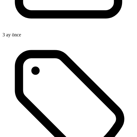
3 ay önce