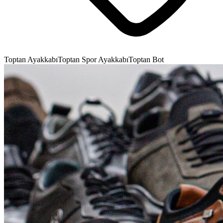
Toptan Ayakkabı
Toptan Spor Ayakkabı
Toptan Bot