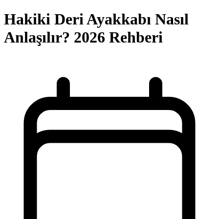
Hakiki Deri Ayakkabı Nasıl
Anlaşılır? 2026 Rehberi