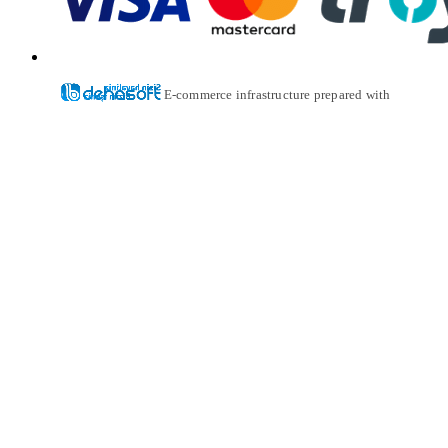
E-commerce infrastructure prepared with