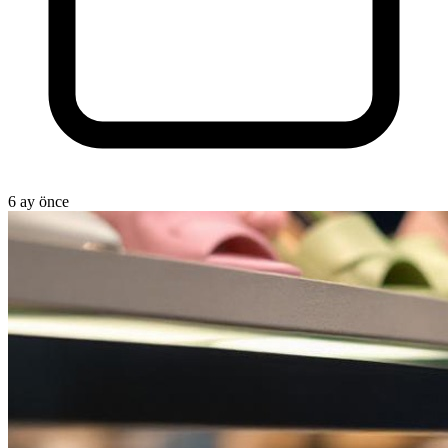
6 ay önce