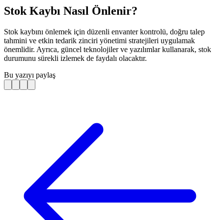
Stok Kaybı Nasıl Önlenir?
Stok kaybını önlemek için düzenli envanter kontrolü, doğru talep
tahmini ve etkin tedarik zinciri yönetimi stratejileri uygulamak
önemlidir. Ayrıca, güncel teknolojiler ve yazılımlar kullanarak, stok
durumunu sürekli izlemek de faydalı olacaktır.
Bu yazıyı paylaş