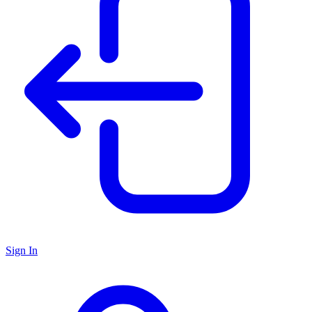
Sign In