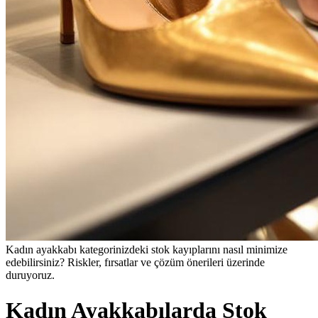
Kadın ayakkabı kategorinizdeki stok kayıplarını nasıl minimize
edebilirsiniz? Riskler, fırsatlar ve çözüm önerileri üzerinde
duruyoruz.
Kadın Ayakkabılarda Stok