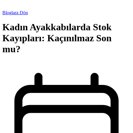
Bloglara Dön
Kadın Ayakkabılarda Stok
Kayıpları: Kaçınılmaz Son
mu?