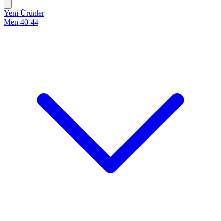
Yeni Ürünler
Men 40-44