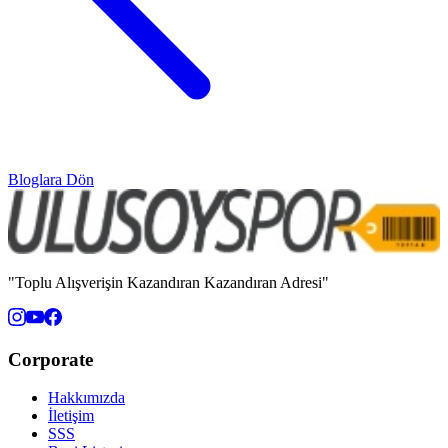
Bloglara Dön
"Toplu Alışverişin Kazandıran Kazandıran Adresi"
Corporate
Hakkımızda
İletişim
SSS