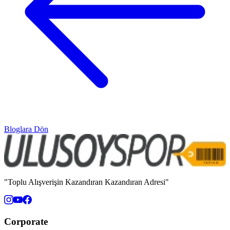
Bloglara Dön
"Toplu Alışverişin Kazandıran Kazandıran Adresi"
Corporate