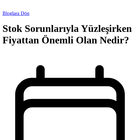
Bloglara Dön
Stok Sorunlarıyla Yüzleşirken
Fiyattan Önemli Olan Nedir?