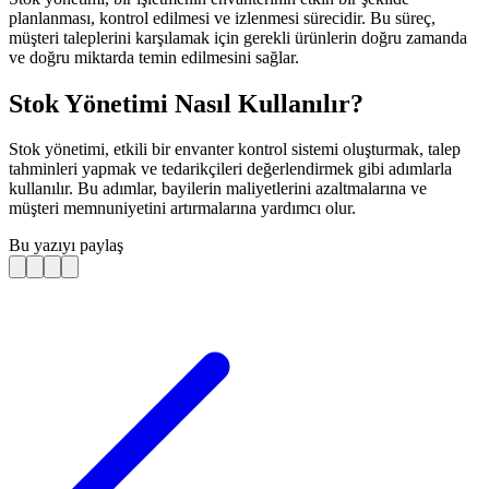
planlanması, kontrol edilmesi ve izlenmesi sürecidir. Bu süreç,
müşteri taleplerini karşılamak için gerekli ürünlerin doğru zamanda
ve doğru miktarda temin edilmesini sağlar.
Stok Yönetimi Nasıl Kullanılır?
Stok yönetimi, etkili bir envanter kontrol sistemi oluşturmak, talep
tahminleri yapmak ve tedarikçileri değerlendirmek gibi adımlarla
kullanılır. Bu adımlar, bayilerin maliyetlerini azaltmalarına ve
müşteri memnuniyetini artırmalarına yardımcı olur.
Bu yazıyı paylaş