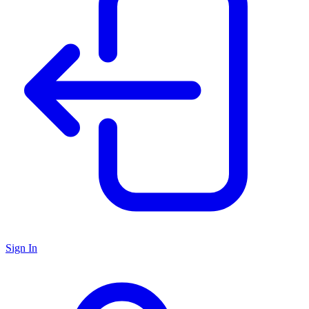
Sign In