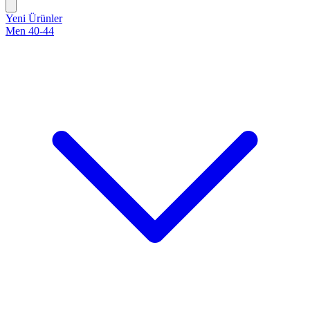
Yeni Ürünler
Men 40-44