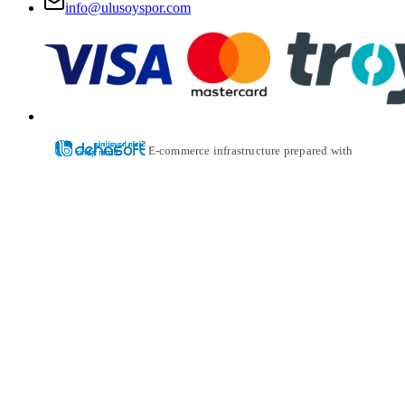
info@ulusoyspor.com
E-commerce infrastructure prepared with